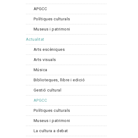
APGCC
Polítiques culturals
Museus i patrimoni
Actualitat
Arts escèniques
Arts visuals
Música
Biblioteques, llibre i edició
Gestió cultural
APGCC
Polítiques culturals
Museus i patrimoni
La cultura a debat