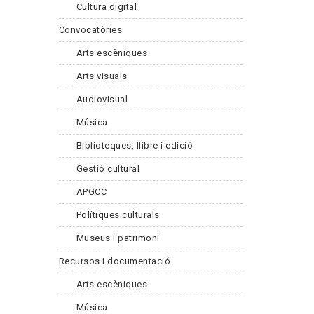
Cultura digital
Convocatòries
Arts escèniques
Arts visuals
Audiovisual
Música
Biblioteques, llibre i edició
Gestió cultural
APGCC
Polítiques culturals
Museus i patrimoni
Recursos i documentació
Arts escèniques
Música