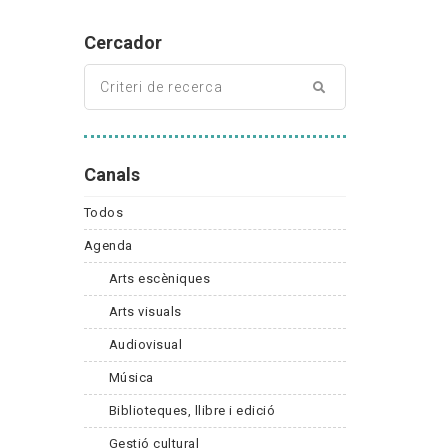
Cercador
Canals
Todos
Agenda
Arts escèniques
Arts visuals
Audiovisual
Música
Biblioteques, llibre i edició
Gestió cultural