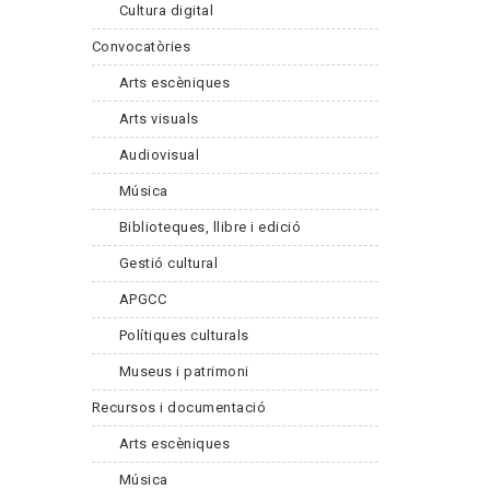
Cultura digital
Convocatòries
Arts escèniques
Arts visuals
Audiovisual
Música
Biblioteques, llibre i edició
Gestió cultural
APGCC
Polítiques culturals
Museus i patrimoni
Recursos i documentació
Arts escèniques
Música