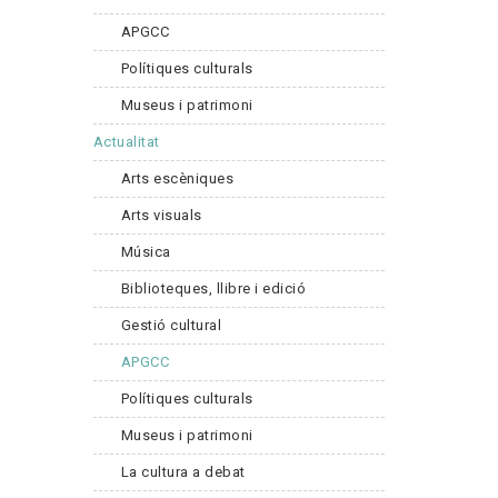
APGCC
Polítiques culturals
Museus i patrimoni
Actualitat
Arts escèniques
Arts visuals
Música
Biblioteques, llibre i edició
Gestió cultural
APGCC
Polítiques culturals
Museus i patrimoni
La cultura a debat