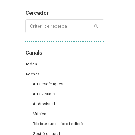
Cercador
Canals
Todos
Agenda
Arts escèniques
Arts visuals
Audiovisual
Música
Biblioteques, llibre i edició
Gestió cultural