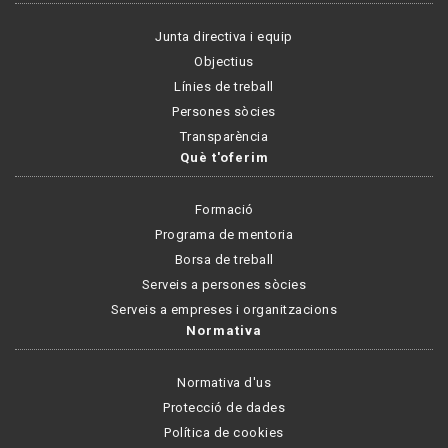
Junta directiva i equip
Objectius
Línies de treball
Persones sòcies
Transparència
Què t'oferim
Formació
Programa de mentoria
Borsa de treball
Serveis a persones sòcies
Serveis a empreses i organitzacions
Normativa
Normativa d'us
Protecció de dades
Política de cookies