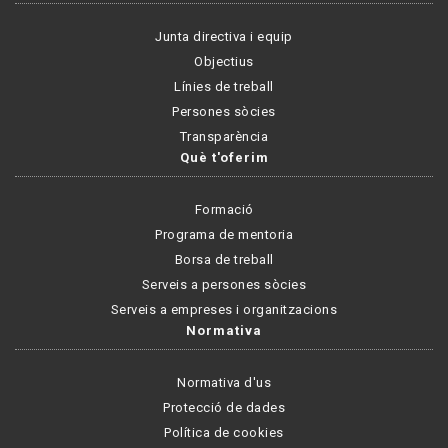
Junta directiva i equip
Objectius
Línies de treball
Persones sòcies
Transparència
Què t'oferim
Formació
Programa de mentoria
Borsa de treball
Serveis a persones sòcies
Serveis a empreses i organitzacions
Normativa
Normativa d'us
Protecció de dades
Política de cookies