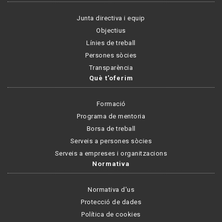
Junta directiva i equip
Objectius
Línies de treball
Persones sòcies
Transparència
Què t'oferim
Formació
Programa de mentoria
Borsa de treball
Serveis a persones sòcies
Serveis a empreses i organitzacions
Normativa
Normativa d'us
Protecció de dades
Política de cookies