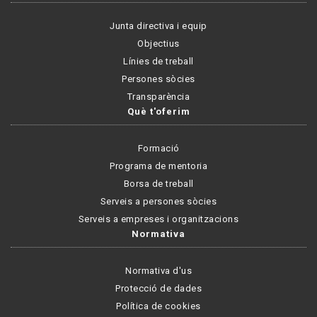
Junta directiva i equip
Objectius
Línies de treball
Persones sòcies
Transparència
Què t'oferim
Formació
Programa de mentoria
Borsa de treball
Serveis a persones sòcies
Serveis a empreses i organitzacions
Normativa
Normativa d'us
Protecció de dades
Política de cookies