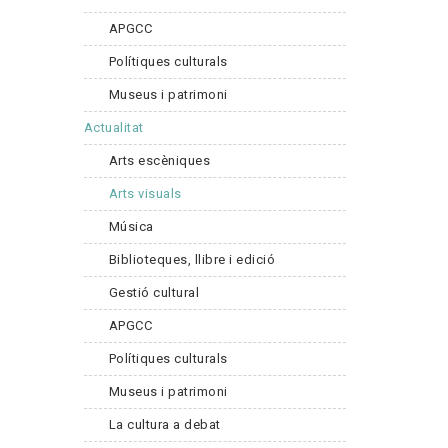
APGCC
Polítiques culturals
Museus i patrimoni
Actualitat
Arts escèniques
Arts visuals
Música
Biblioteques, llibre i edició
Gestió cultural
APGCC
Polítiques culturals
Museus i patrimoni
La cultura a debat