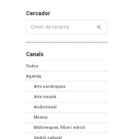
Cercador
Canals
Todos
Agenda
Arts escèniques
Arts visuals
Audiovisual
Música
Biblioteques, llibre i edició
Gestió cultural