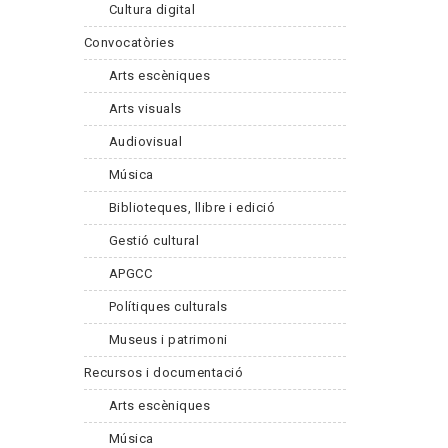
Cultura digital
Convocatòries
Arts escèniques
Arts visuals
Audiovisual
Música
Biblioteques, llibre i edició
Gestió cultural
APGCC
Polítiques culturals
Museus i patrimoni
Recursos i documentació
Arts escèniques
Música