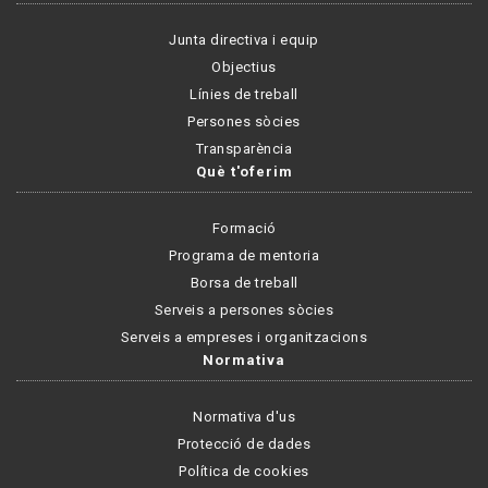
Junta directiva i equip
Objectius
Línies de treball
Persones sòcies
Transparència
Què t'oferim
Formació
Programa de mentoria
Borsa de treball
Serveis a persones sòcies
Serveis a empreses i organitzacions
Normativa
Normativa d'us
Protecció de dades
Política de cookies