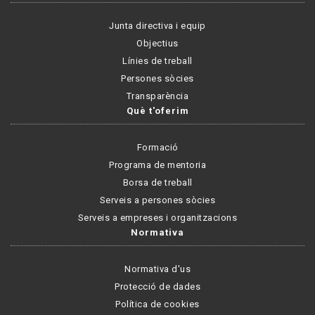
Junta directiva i equip
Objectius
Línies de treball
Persones sòcies
Transparència
Què t'oferim
Formació
Programa de mentoria
Borsa de treball
Serveis a persones sòcies
Serveis a empreses i organitzacions
Normativa
Normativa d'us
Protecció de dades
Política de cookies