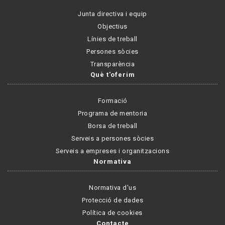
Junta directiva i equip
Objectius
Línies de treball
Persones sòcies
Transparència
Què t'oferim
Formació
Programa de mentoria
Borsa de treball
Serveis a persones sòcies
Serveis a empreses i organitzacions
Normativa
Normativa d'us
Protecció de dades
Política de cookies
Contacte