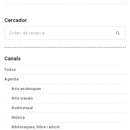
Cercador
Canals
Todos
Agenda
Arts escèniques
Arts visuals
Audiovisual
Música
Biblioteques, llibre i edició