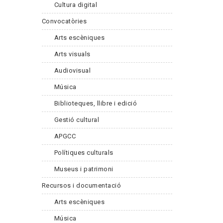
Cultura digital
Convocatòries
Arts escèniques
Arts visuals
Audiovisual
Música
Biblioteques, llibre i edició
Gestió cultural
APGCC
Polítiques culturals
Museus i patrimoni
Recursos i documentació
Arts escèniques
Música