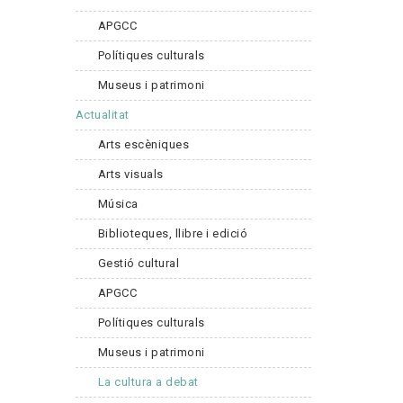
APGCC
Polítiques culturals
Museus i patrimoni
Actualitat
Arts escèniques
Arts visuals
Música
Biblioteques, llibre i edició
Gestió cultural
APGCC
Polítiques culturals
Museus i patrimoni
La cultura a debat