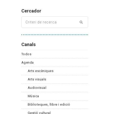
Cercador
Canals
Todos
Agenda
Arts escèniques
Arts visuals
Audiovisual
Música
Biblioteques, llibre i edició
Gestió cultural