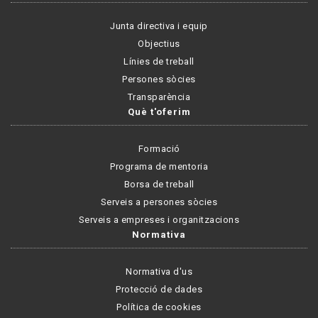
Junta directiva i equip
Objectius
Línies de treball
Persones sòcies
Transparència
Què t'oferim
Formació
Programa de mentoria
Borsa de treball
Serveis a persones sòcies
Serveis a empreses i organitzacions
Normativa
Normativa d'us
Protecció de dades
Política de cookies