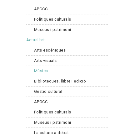
APGCC
Polítiques culturals
Museus i patrimoni
Actualitat
Arts escèniques
Arts visuals
Música
Biblioteques, llibre i edició
Gestió cultural
APGCC
Polítiques culturals
Museus i patrimoni
La cultura a debat