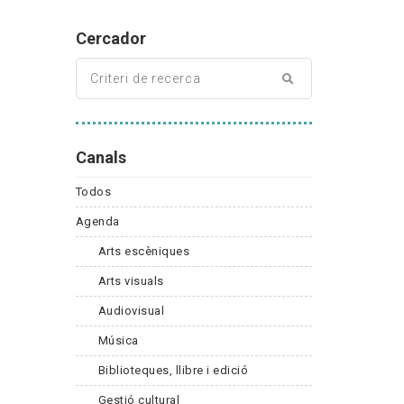
Cercador
Canals
Todos
Agenda
Arts escèniques
Arts visuals
Audiovisual
Música
Biblioteques, llibre i edició
Gestió cultural