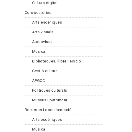
Cultura digital
Convocatòries
Arts escèniques
Arts visuals
Audiovisual
Música
Biblioteques, llibre i edició
Gestió cultural
APGCC
Polítiques culturals
Museus i patrimoni
Recursos i documentació
Arts escèniques
Música