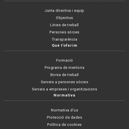
Junta directiva i equip
Objectius
Línies de treball
Persones sòcies
Transparència
Què t'oferim
Formació
Programa de mentoria
Borsa de treball
Serveis a persones sòcies
Serveis a empreses i organitzacions
Normativa
Normativa d'us
Protecció de dades
Política de cookies