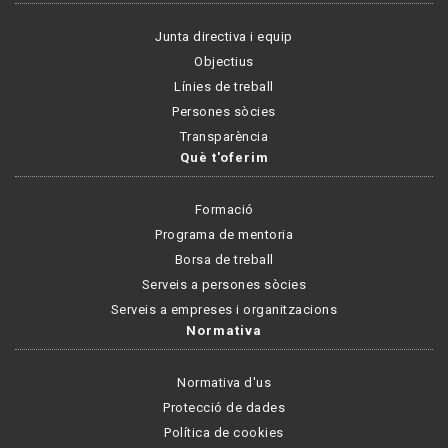
Junta directiva i equip
Objectius
Línies de treball
Persones sòcies
Transparència
Què t'oferim
Formació
Programa de mentoria
Borsa de treball
Serveis a persones sòcies
Serveis a empreses i organitzacions
Normativa
Normativa d'us
Protecció de dades
Política de cookies