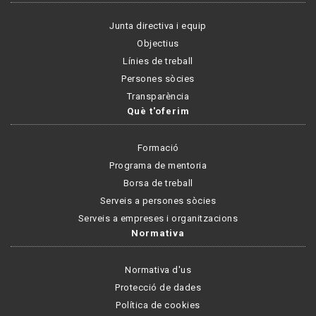
Junta directiva i equip
Objectius
Línies de treball
Persones sòcies
Transparència
Què t'oferim
Formació
Programa de mentoria
Borsa de treball
Serveis a persones sòcies
Serveis a empreses i organitzacions
Normativa
Normativa d'us
Protecció de dades
Política de cookies