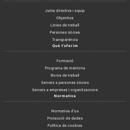
Junta directiva i equip
Objectius
Línies de treball
Persones sòcies
Transparència
Què t'oferim
Formació
Programa de mentoria
Borsa de treball
Serveis a persones sòcies
Serveis a empreses i organitzacions
Normativa
Normativa d'us
Protecció de dades
Política de cookies