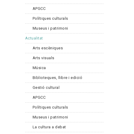
APGCC
Polítiques culturals
Museus i patrimoni
Actualitat
Arts escèniques
Arts visuals
Música
Biblioteques, llibre i edició
Gestió cultural
APGCC
Polítiques culturals
Museus i patrimoni
La cultura a debat