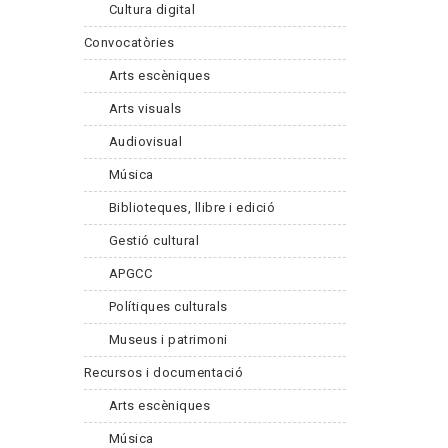
Cultura digital
Convocatòries
Arts escèniques
Arts visuals
Audiovisual
Música
Biblioteques, llibre i edició
Gestió cultural
APGCC
Polítiques culturals
Museus i patrimoni
Recursos i documentació
Arts escèniques
Música