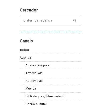
Cercador
Canals
Todos
Agenda
Arts escèniques
Arts visuals
Audiovisual
Música
Biblioteques, llibre i edició
Gestió cultural