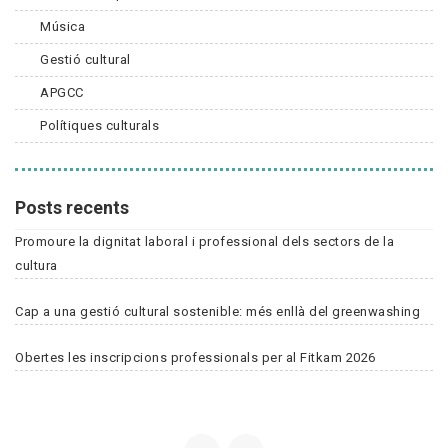
Música
Gestió cultural
APGCC
Polítiques culturals
Posts recents
Promoure la dignitat laboral i professional dels sectors de la
cultura
Cap a una gestió cultural sostenible: més enllà del greenwashing
Obertes les inscripcions professionals per al Fitkam 2026