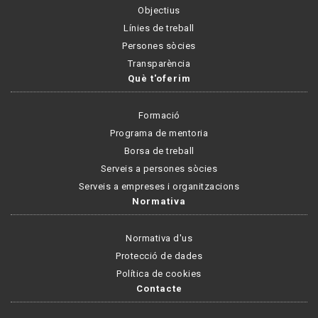
Objectius
Línies de treball
Persones sòcies
Transparència
Què t'oferim
Formació
Programa de mentoria
Borsa de treball
Serveis a persones sòcies
Serveis a empreses i organitzacions
Normativa
Normativa d'us
Protecció de dades
Política de cookies
Contacte