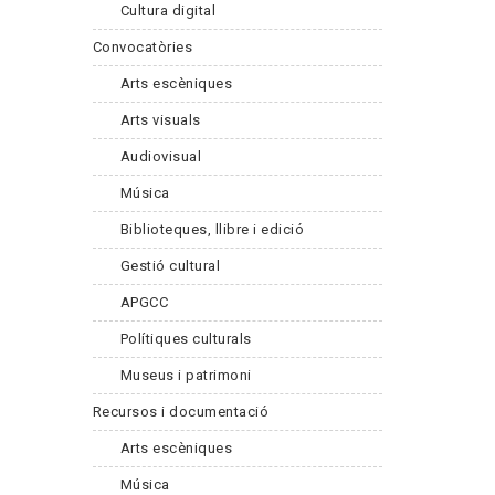
Cultura digital
Convocatòries
Arts escèniques
Arts visuals
Audiovisual
Música
Biblioteques, llibre i edició
Gestió cultural
APGCC
Polítiques culturals
Museus i patrimoni
Recursos i documentació
Arts escèniques
Música