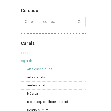
Cercador
Canals
Todos
Agenda
Arts escèniques
Arts visuals
Audiovisual
Música
Biblioteques, llibre i edició
Gestió cultural