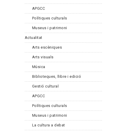
APGCC
Polítiques culturals
Museus i patrimoni
Actualitat
Arts escèniques
Arts visuals
Música
Biblioteques, llibre i edició
Gestió cultural
APGCC
Polítiques culturals
Museus i patrimoni
La cultura a debat