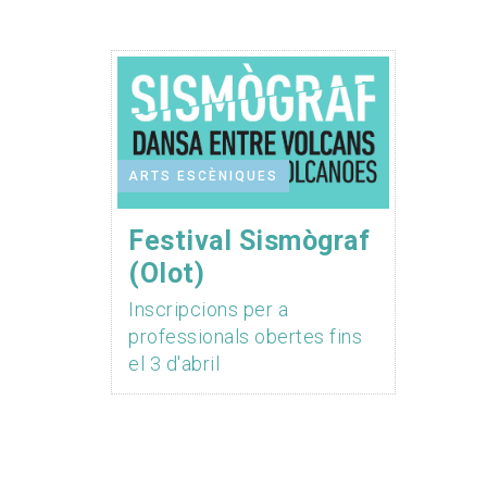
ARTS ESCÈNIQUES
Festival Sismògraf
(Olot)
Inscripcions per a
professionals obertes fins
el 3 d'abril