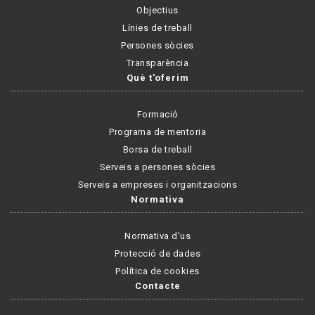
Objectius
Línies de treball
Persones sòcies
Transparència
Què t'oferim
Formació
Programa de mentoria
Borsa de treball
Serveis a persones sòcies
Serveis a empreses i organitzacions
Normativa
Normativa d'us
Protecció de dades
Política de cookies
Contacte