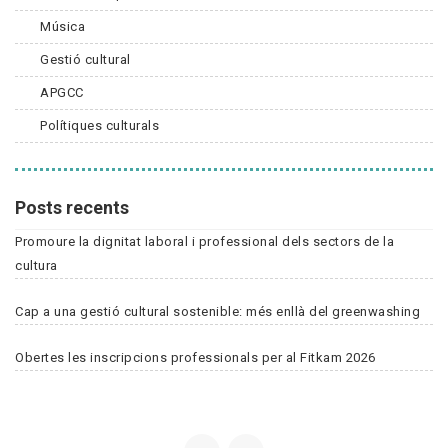
Música
Gestió cultural
APGCC
Polítiques culturals
Posts recents
Promoure la dignitat laboral i professional dels sectors de la
cultura
Cap a una gestió cultural sostenible: més enllà del greenwashing
Obertes les inscripcions professionals per al Fitkam 2026