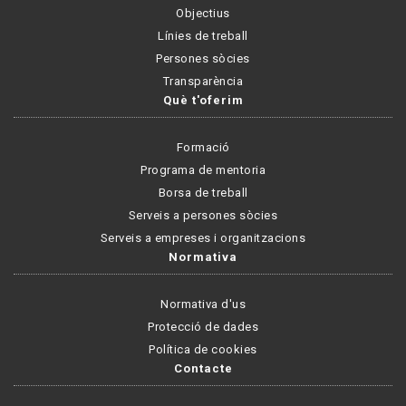
Objectius
Línies de treball
Persones sòcies
Transparència
Què t'oferim
Formació
Programa de mentoria
Borsa de treball
Serveis a persones sòcies
Serveis a empreses i organitzacions
Normativa
Normativa d'us
Protecció de dades
Política de cookies
Contacte