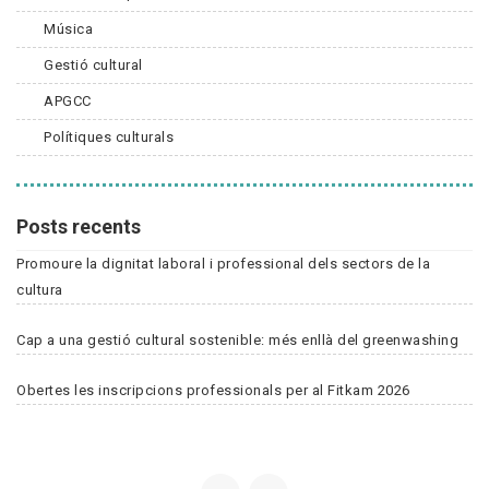
Música
Gestió cultural
APGCC
Polítiques culturals
Posts recents
Promoure la dignitat laboral i professional dels sectors de la
cultura
Cap a una gestió cultural sostenible: més enllà del greenwashing
Obertes les inscripcions professionals per al Fitkam 2026