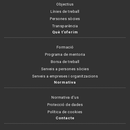
Objectius
Línies de treball
Persones sòcies
Transparència
Què t'oferim
Formació
Programa de mentoria
Borsa de treball
Serveis a persones sòcies
Serveis a empreses i organitzacions
Normativa
Normativa d'us
Protecció de dades
Política de cookies
Contacte