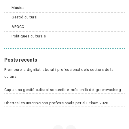
Música
Gestió cultural
APGCC
Polítiques culturals
Posts recents
Promoure la dignitat laboral i professional dels sectors de la
cultura
Cap a una gestió cultural sostenible: més enllà del greenwashing
Obertes les inscripcions professionals per al Fitkam 2026