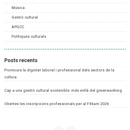
Música
Gestió cultural
APGCC
Polítiques culturals
Posts recents
Promoure la dignitat laboral i professional dels sectors de la
cultura
Cap a una gestió cultural sostenible: més enllà del greenwashing
Obertes les inscripcions professionals per al Fitkam 2026