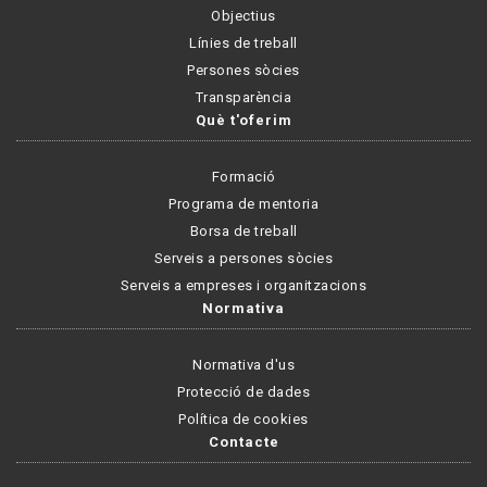
Objectius
Línies de treball
Persones sòcies
Transparència
Què t'oferim
Formació
Programa de mentoria
Borsa de treball
Serveis a persones sòcies
Serveis a empreses i organitzacions
Normativa
Normativa d'us
Protecció de dades
Política de cookies
Contacte