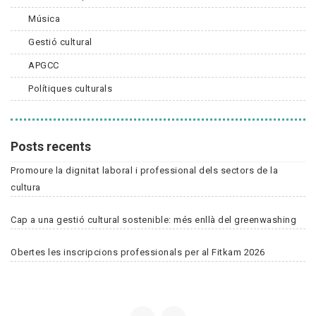
Música
Gestió cultural
APGCC
Polítiques culturals
Posts recents
Promoure la dignitat laboral i professional dels sectors de la
cultura
Cap a una gestió cultural sostenible: més enllà del greenwashing
Obertes les inscripcions professionals per al Fitkam 2026