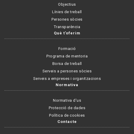
Objectius
Línies de treball
Persones sòcies
Transparència
Què t'oferim
Formació
Programa de mentoria
Borsa de treball
Serveis a persones sòcies
Serveis a empreses i organitzacions
Normativa
Normativa d'us
Protecció de dades
Política de cookies
Contacte