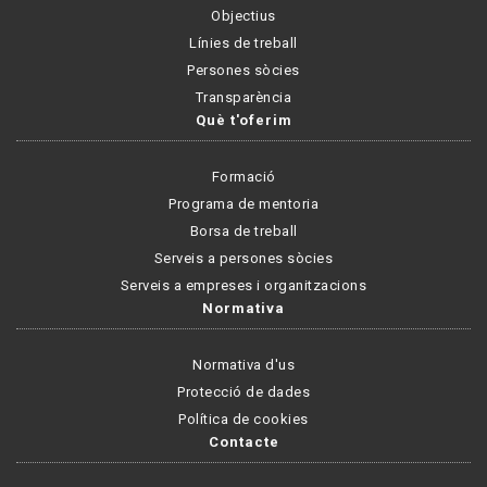
Objectius
Línies de treball
Persones sòcies
Transparència
Què t'oferim
Formació
Programa de mentoria
Borsa de treball
Serveis a persones sòcies
Serveis a empreses i organitzacions
Normativa
Normativa d'us
Protecció de dades
Política de cookies
Contacte