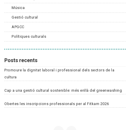
Música
Gestió cultural
APGCC
Polítiques culturals
Posts recents
Promoure la dignitat laboral i professional dels sectors de la
cultura
Cap a una gestió cultural sostenible: més enllà del greenwashing
Obertes les inscripcions professionals per al Fitkam 2026