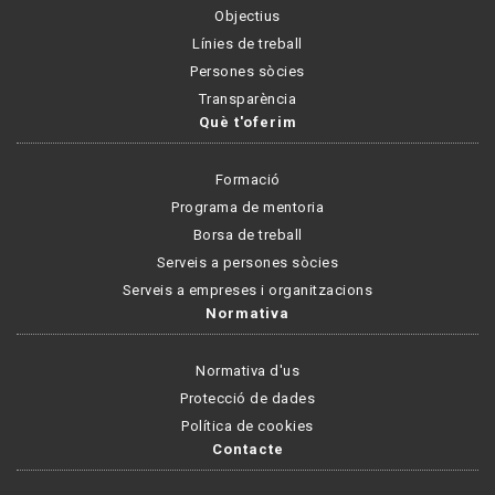
Objectius
Línies de treball
Persones sòcies
Transparència
Què t'oferim
Formació
Programa de mentoria
Borsa de treball
Serveis a persones sòcies
Serveis a empreses i organitzacions
Normativa
Normativa d'us
Protecció de dades
Política de cookies
Contacte