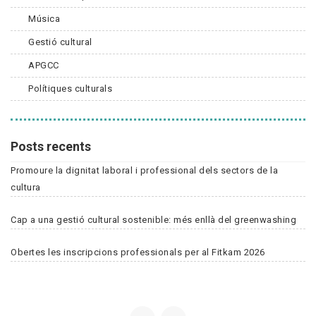
Música
Gestió cultural
APGCC
Polítiques culturals
Posts recents
Promoure la dignitat laboral i professional dels sectors de la
cultura
Cap a una gestió cultural sostenible: més enllà del greenwashing
Obertes les inscripcions professionals per al Fitkam 2026