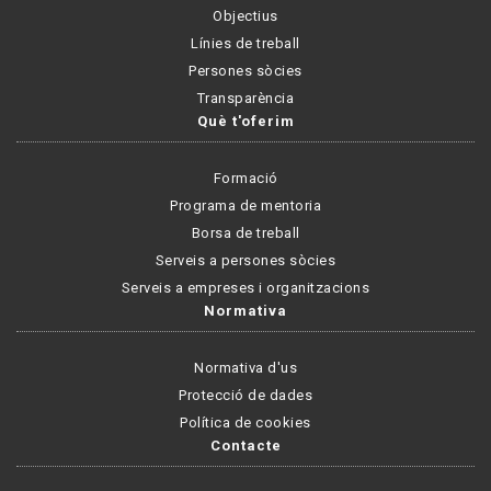
Objectius
Línies de treball
Persones sòcies
Transparència
Què t'oferim
Formació
Programa de mentoria
Borsa de treball
Serveis a persones sòcies
Serveis a empreses i organitzacions
Normativa
Normativa d'us
Protecció de dades
Política de cookies
Contacte