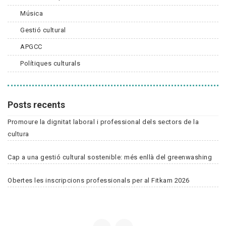
Música
Gestió cultural
APGCC
Polítiques culturals
Posts recents
Promoure la dignitat laboral i professional dels sectors de la
cultura
Cap a una gestió cultural sostenible: més enllà del greenwashing
Obertes les inscripcions professionals per al Fitkam 2026