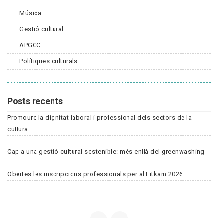
Música
Gestió cultural
APGCC
Polítiques culturals
Posts recents
Promoure la dignitat laboral i professional dels sectors de la
cultura
Cap a una gestió cultural sostenible: més enllà del greenwashing
Obertes les inscripcions professionals per al Fitkam 2026