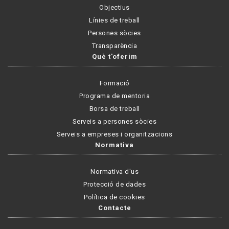
Objectius
Línies de treball
Persones sòcies
Transparència
Què t'oferim
Formació
Programa de mentoria
Borsa de treball
Serveis a persones sòcies
Serveis a empreses i organitzacions
Normativa
Normativa d'us
Protecció de dades
Política de cookies
Contacte