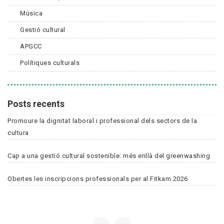
Música
Gestió cultural
APGCC
Polítiques culturals
Posts recents
Promoure la dignitat laboral i professional dels sectors de la
cultura
Cap a una gestió cultural sostenible: més enllà del greenwashing
Obertes les inscripcions professionals per al Fitkam 2026