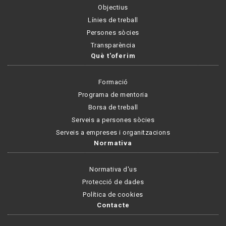
Objectius
Línies de treball
Persones sòcies
Transparència
Què t'oferim
Formació
Programa de mentoria
Borsa de treball
Serveis a persones sòcies
Serveis a empreses i organitzacions
Normativa
Normativa d'us
Protecció de dades
Política de cookies
Contacte