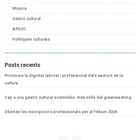
Música
Gestió cultural
APGCC
Polítiques culturals
Posts recents
Promoure la dignitat laboral i professional dels sectors de la
cultura
Cap a una gestió cultural sostenible: més enllà del greenwashing
Obertes les inscripcions professionals per al Fitkam 2026