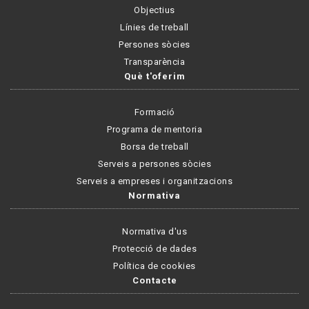
Objectius
Línies de treball
Persones sòcies
Transparència
Què t'oferim
Formació
Programa de mentoria
Borsa de treball
Serveis a persones sòcies
Serveis a empreses i organitzacions
Normativa
Normativa d'us
Protecció de dades
Política de cookies
Contacte