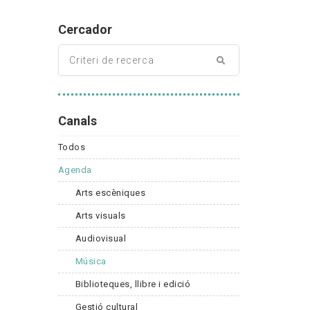
Cercador
Canals
Todos
Agenda
Arts escèniques
Arts visuals
Audiovisual
Música
Biblioteques, llibre i edició
Gestió cultural