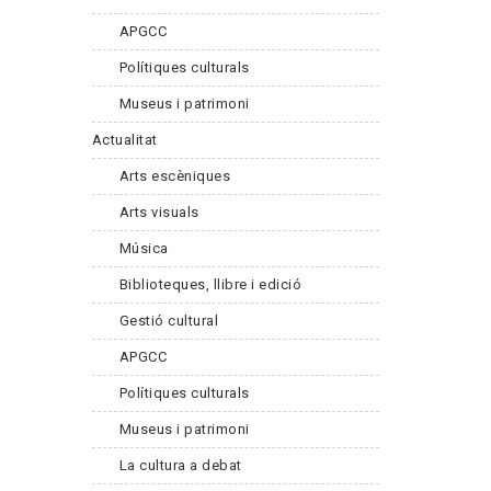
APGCC
Polítiques culturals
Museus i patrimoni
Actualitat
Arts escèniques
Arts visuals
Música
Biblioteques, llibre i edició
Gestió cultural
APGCC
Polítiques culturals
Museus i patrimoni
La cultura a debat