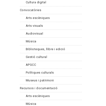
Cultura digital
Convocatòries
Arts escèniques
Arts visuals
Audiovisual
Música
Biblioteques, llibre i edició
Gestió cultural
APGCC
Polítiques culturals
Museus i patrimoni
Recursos i documentació
Arts escèniques
Música