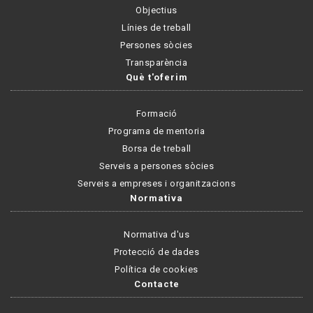
Objectius
Línies de treball
Persones sòcies
Transparència
Què t'oferim
Formació
Programa de mentoria
Borsa de treball
Serveis a persones sòcies
Serveis a empreses i organitzacions
Normativa
Normativa d'us
Protecció de dades
Política de cookies
Contacte