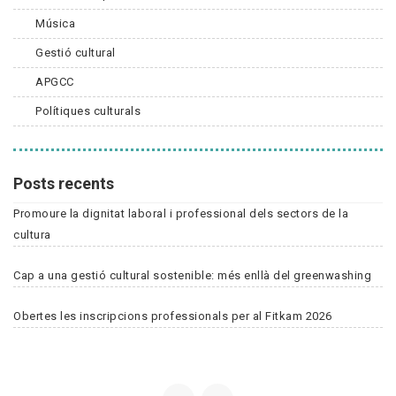
Música
Gestió cultural
APGCC
Polítiques culturals
Posts recents
Promoure la dignitat laboral i professional dels sectors de la
cultura
Cap a una gestió cultural sostenible: més enllà del greenwashing
Obertes les inscripcions professionals per al Fitkam 2026