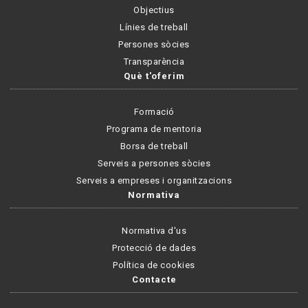
Objectius
Línies de treball
Persones sòcies
Transparència
Què t'oferim
Formació
Programa de mentoria
Borsa de treball
Serveis a persones sòcies
Serveis a empreses i organitzacions
Normativa
Normativa d'us
Protecció de dades
Política de cookies
Contacte