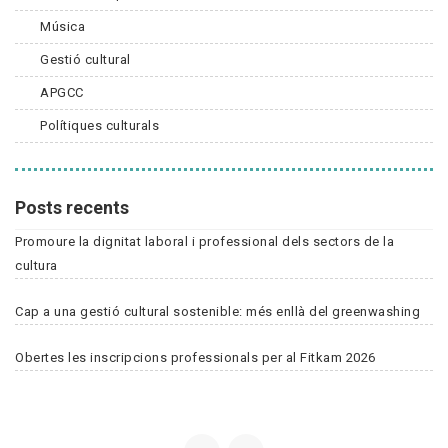
Música
Gestió cultural
APGCC
Polítiques culturals
Posts recents
Promoure la dignitat laboral i professional dels sectors de la
cultura
Cap a una gestió cultural sostenible: més enllà del greenwashing
Obertes les inscripcions professionals per al Fitkam 2026