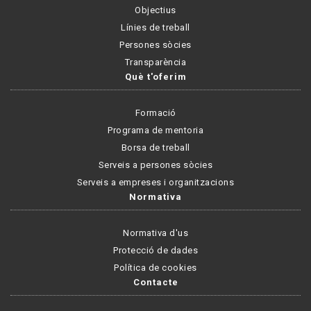
Objectius
Línies de treball
Persones sòcies
Transparència
Què t'oferim
Formació
Programa de mentoria
Borsa de treball
Serveis a persones sòcies
Serveis a empreses i organitzacions
Normativa
Normativa d'us
Protecció de dades
Política de cookies
Contacte