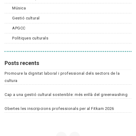
Música
Gestió cultural
APGCC
Polítiques culturals
Posts recents
Promoure la dignitat laboral i professional dels sectors de la
cultura
Cap a una gestió cultural sostenible: més enllà del greenwashing
Obertes les inscripcions professionals per al Fitkam 2026