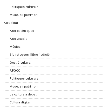
Polítiques culturals
Museus i patrimoni
Actualitat
Arts escèniques
Arts visuals
Música
Biblioteques, llibre i edició
Gestió cultural
APGCC
Polítiques culturals
Museus i patrimoni
La cultura a debat
Cultura digital