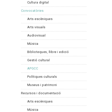
Cultura digital
Convocatòries
Arts escèniques
Arts visuals
Audiovisual
Música
Biblioteques, llibre i edició
Gestió cultural
APGCC
Polítiques culturals
Museus i patrimoni
Recursos i documentació
Arts escèniques
Música