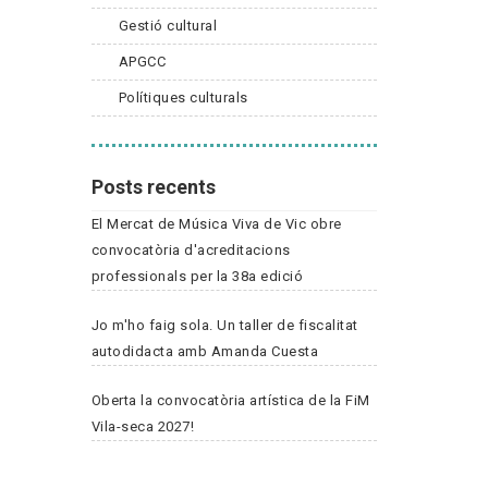
Gestió cultural
APGCC
Polítiques culturals
Posts recents
El Mercat de Música Viva de Vic obre
convocatòria d'acreditacions
professionals per la 38a edició
Jo m'ho faig sola. Un taller de fiscalitat
autodidacta amb Amanda Cuesta
Oberta la convocatòria artística de la FiM
Vila-seca 2027!