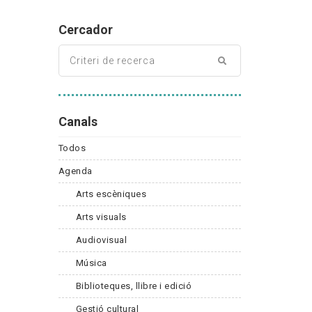
Cercador
Canals
Todos
Agenda
Arts escèniques
Arts visuals
Audiovisual
Música
Biblioteques, llibre i edició
Gestió cultural