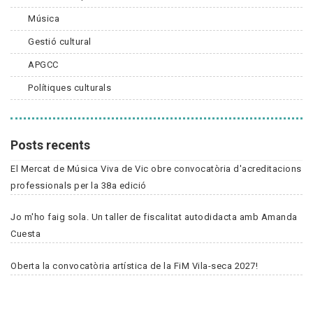
Música
Gestió cultural
APGCC
Polítiques culturals
Posts recents
El Mercat de Música Viva de Vic obre convocatòria d'acreditacions
professionals per la 38a edició
Jo m'ho faig sola. Un taller de fiscalitat autodidacta amb Amanda
Cuesta
Oberta la convocatòria artística de la FiM Vila-seca 2027!