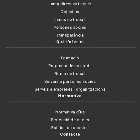
Junta directiva i equip
Objectius
Línies de treball
Persones sòcies
Transparència
Què t'oferim
Formació
Programa de mentoria
Borsa de treball
Serveis a persones sòcies
Serveis a empreses i organitzacions
Normativa
Normativa d'us
Protecció de dades
Política de cookies
Contacte