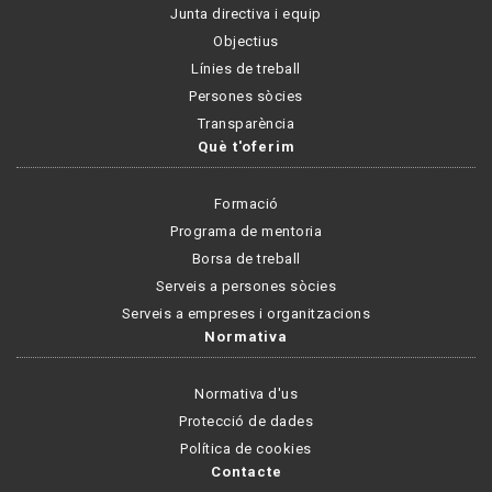
Junta directiva i equip
Objectius
Línies de treball
Persones sòcies
Transparència
Què t'oferim
Formació
Programa de mentoria
Borsa de treball
Serveis a persones sòcies
Serveis a empreses i organitzacions
Normativa
Normativa d'us
Protecció de dades
Política de cookies
Contacte