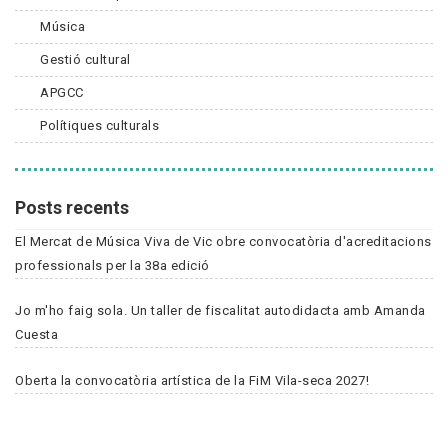
Música
Gestió cultural
APGCC
Polítiques culturals
Posts recents
El Mercat de Música Viva de Vic obre convocatòria d'acreditacions
professionals per la 38a edició
Jo m'ho faig sola. Un taller de fiscalitat autodidacta amb Amanda
Cuesta
Oberta la convocatòria artística de la FiM Vila-seca 2027!