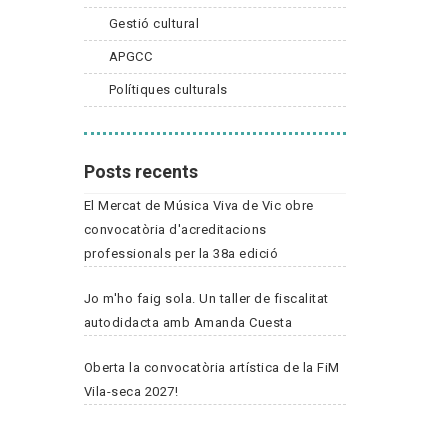
Gestió cultural
APGCC
Polítiques culturals
Posts recents
El Mercat de Música Viva de Vic obre
convocatòria d'acreditacions
professionals per la 38a edició
Jo m'ho faig sola. Un taller de fiscalitat
autodidacta amb Amanda Cuesta
Oberta la convocatòria artística de la FiM
Vila-seca 2027!