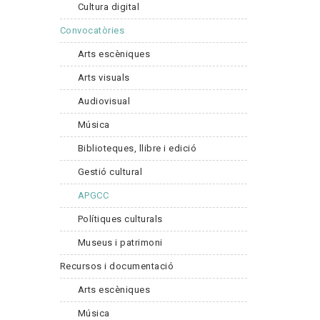
Cultura digital
Convocatòries
Arts escèniques
Arts visuals
Audiovisual
Música
Biblioteques, llibre i edició
Gestió cultural
APGCC
Polítiques culturals
Museus i patrimoni
Recursos i documentació
Arts escèniques
Música