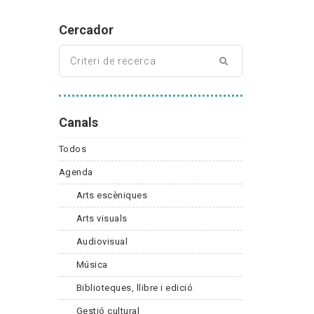
Cercador
Canals
Todos
Agenda
Arts escèniques
Arts visuals
Audiovisual
Música
Biblioteques, llibre i edició
Gestió cultural