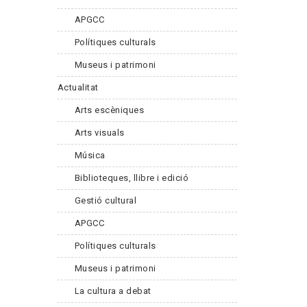
APGCC
Polítiques culturals
Museus i patrimoni
Actualitat
Arts escèniques
Arts visuals
Música
Biblioteques, llibre i edició
Gestió cultural
APGCC
Polítiques culturals
Museus i patrimoni
La cultura a debat