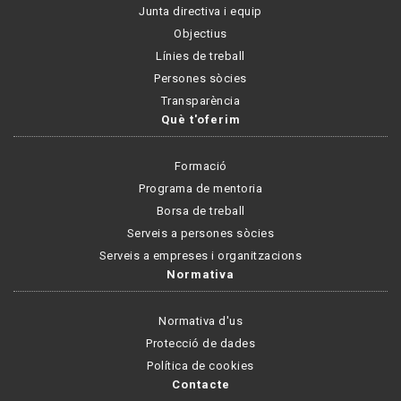
Junta directiva i equip
Objectius
Línies de treball
Persones sòcies
Transparència
Què t'oferim
Formació
Programa de mentoria
Borsa de treball
Serveis a persones sòcies
Serveis a empreses i organitzacions
Normativa
Normativa d'us
Protecció de dades
Política de cookies
Contacte