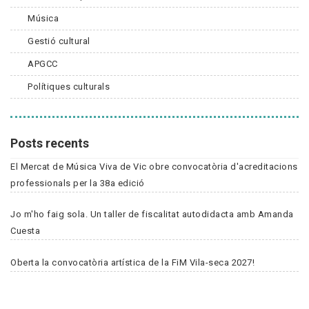
Música
Gestió cultural
APGCC
Polítiques culturals
Posts recents
El Mercat de Música Viva de Vic obre convocatòria d'acreditacions
professionals per la 38a edició
Jo m'ho faig sola. Un taller de fiscalitat autodidacta amb Amanda
Cuesta
Oberta la convocatòria artística de la FiM Vila-seca 2027!