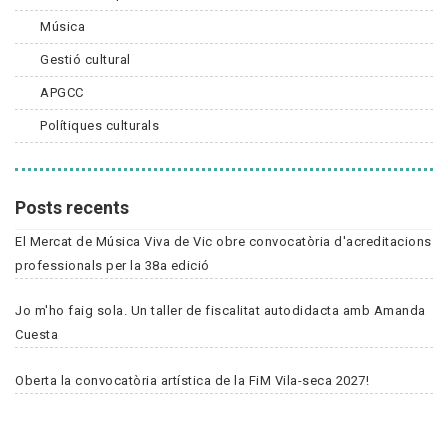
Música
Gestió cultural
APGCC
Polítiques culturals
Posts recents
El Mercat de Música Viva de Vic obre convocatòria d'acreditacions
professionals per la 38a edició
Jo m'ho faig sola. Un taller de fiscalitat autodidacta amb Amanda
Cuesta
Oberta la convocatòria artística de la FiM Vila-seca 2027!