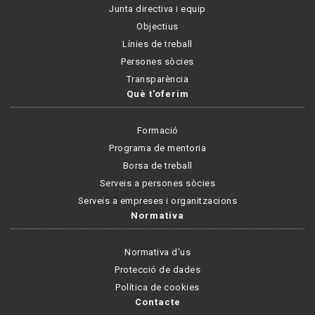
Junta directiva i equip
Objectius
Línies de treball
Persones sòcies
Transparència
Què t'oferim
Formació
Programa de mentoria
Borsa de treball
Serveis a persones sòcies
Serveis a empreses i organitzacions
Normativa
Normativa d'us
Protecció de dades
Política de cookies
Contacte