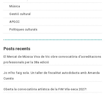
Música
Gestió cultural
APGCC
Polítiques culturals
Posts recents
El Mercat de Música Viva de Vic obre convocatòria d'acreditacions
professionals per la 38a edició
Jo m'ho faig sola. Un taller de fiscalitat autodidacta amb Amanda
Cuesta
Oberta la convocatòria artística de la FiM Vila-seca 2027!