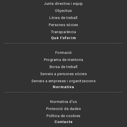
Junta directiva i equip
Objectius
Línies de treball
Persones sòcies
Transparència
Què t'oferim
Formació
Programa de mentoria
Borsa de treball
Serveis a persones sòcies
Serveis a empreses i organitzacions
Normativa
Normativa d'us
Protecció de dades
Política de cookies
Contacte