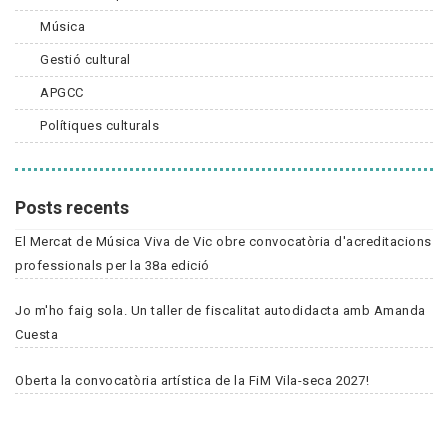
Música
Gestió cultural
APGCC
Polítiques culturals
Posts recents
El Mercat de Música Viva de Vic obre convocatòria d'acreditacions
professionals per la 38a edició
Jo m'ho faig sola. Un taller de fiscalitat autodidacta amb Amanda
Cuesta
Oberta la convocatòria artística de la FiM Vila-seca 2027!