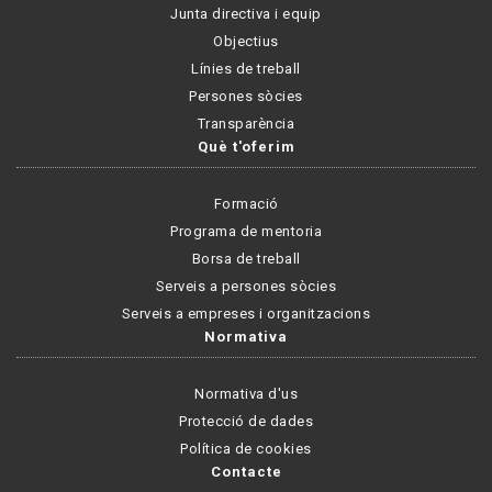
Junta directiva i equip
Objectius
Línies de treball
Persones sòcies
Transparència
Què t'oferim
Formació
Programa de mentoria
Borsa de treball
Serveis a persones sòcies
Serveis a empreses i organitzacions
Normativa
Normativa d'us
Protecció de dades
Política de cookies
Contacte