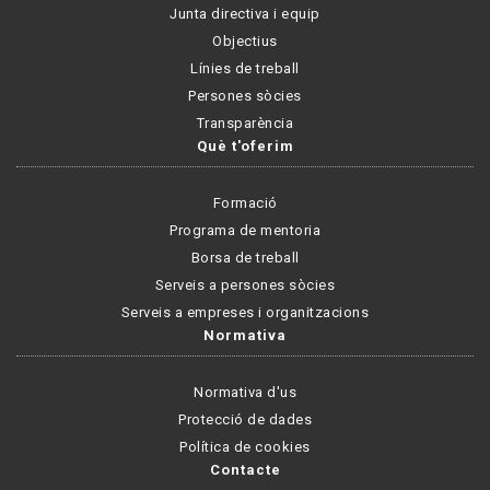
Junta directiva i equip
Objectius
Línies de treball
Persones sòcies
Transparència
Què t'oferim
Formació
Programa de mentoria
Borsa de treball
Serveis a persones sòcies
Serveis a empreses i organitzacions
Normativa
Normativa d'us
Protecció de dades
Política de cookies
Contacte