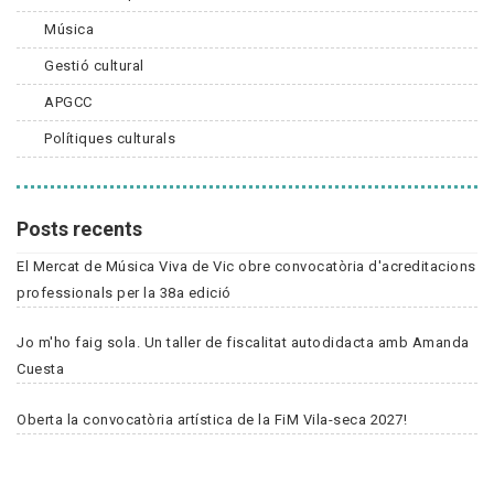
Música
Gestió cultural
APGCC
Polítiques culturals
Posts recents
El Mercat de Música Viva de Vic obre convocatòria d'acreditacions
professionals per la 38a edició
Jo m'ho faig sola. Un taller de fiscalitat autodidacta amb Amanda
Cuesta
Oberta la convocatòria artística de la FiM Vila-seca 2027!