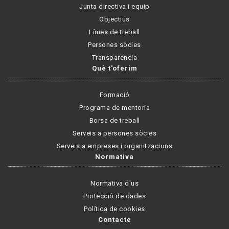
Junta directiva i equip
Objectius
Línies de treball
Persones sòcies
Transparència
Què t'oferim
Formació
Programa de mentoria
Borsa de treball
Serveis a persones sòcies
Serveis a empreses i organitzacions
Normativa
Normativa d'us
Protecció de dades
Política de cookies
Contacte