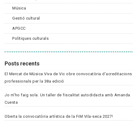
Música
Gestió cultural
APGCC
Polítiques culturals
Posts recents
El Mercat de Música Viva de Vic obre convocatòria d'acreditacions
professionals per la 38a edició
Jo m'ho faig sola. Un taller de fiscalitat autodidacta amb Amanda
Cuesta
Oberta la convocatòria artística de la FiM Vila-seca 2027!