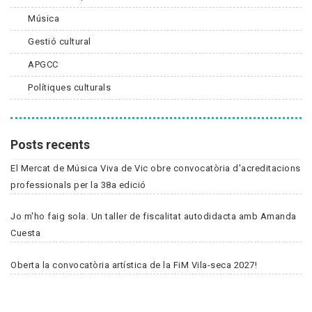
Música
Gestió cultural
APGCC
Polítiques culturals
Posts recents
El Mercat de Música Viva de Vic obre convocatòria d'acreditacions
professionals per la 38a edició
Jo m'ho faig sola. Un taller de fiscalitat autodidacta amb Amanda
Cuesta
Oberta la convocatòria artística de la FiM Vila-seca 2027!