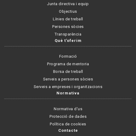
Junta directiva i equip
Objectius
Línies de treball
Persones sòcies
Transparència
Què t'oferim
Formació
Programa de mentoria
Borsa de treball
Serveis a persones sòcies
Serveis a empreses i organitzacions
Normativa
Normativa d'us
Protecció de dades
Política de cookies
Contacte