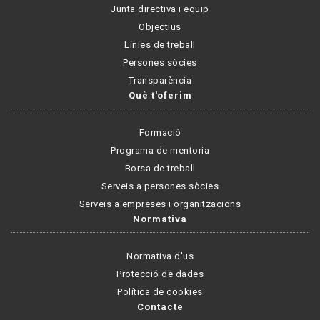
Junta directiva i equip
Objectius
Línies de treball
Persones sòcies
Transparència
Què t'oferim
Formació
Programa de mentoria
Borsa de treball
Serveis a persones sòcies
Serveis a empreses i organitzacions
Normativa
Normativa d'us
Protecció de dades
Política de cookies
Contacte