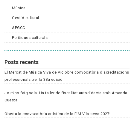
Música
Gestió cultural
APGCC
Polítiques culturals
Posts recents
El Mercat de Música Viva de Vic obre convocatòria d'acreditacions
professionals per la 38a edició
Jo m'ho faig sola. Un taller de fiscalitat autodidacta amb Amanda
Cuesta
Oberta la convocatòria artística de la FiM Vila-seca 2027!