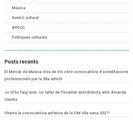
Música
Gestió cultural
APGCC
Polítiques culturals
Posts recents
El Mercat de Música Viva de Vic obre convocatòria d'acreditacions
professionals per la 38a edició
Jo m'ho faig sola. Un taller de fiscalitat autodidacta amb Amanda
Cuesta
Oberta la convocatòria artística de la FiM Vila-seca 2027!