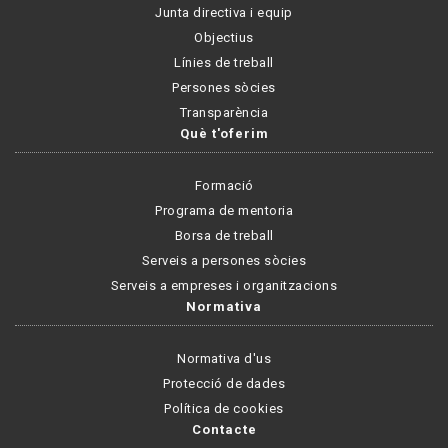
Junta directiva i equip
Objectius
Línies de treball
Persones sòcies
Transparència
Què t'oferim
Formació
Programa de mentoria
Borsa de treball
Serveis a persones sòcies
Serveis a empreses i organitzacions
Normativa
Normativa d'us
Protecció de dades
Política de cookies
Contacte