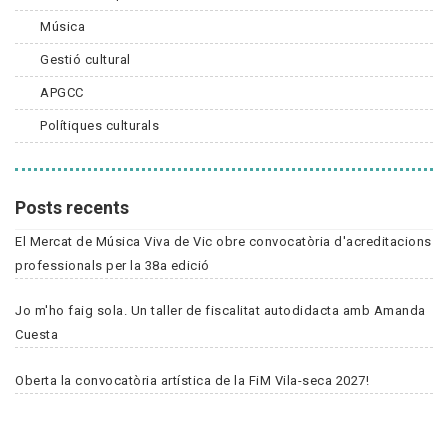
Música
Gestió cultural
APGCC
Polítiques culturals
Posts recents
El Mercat de Música Viva de Vic obre convocatòria d'acreditacions
professionals per la 38a edició
Jo m'ho faig sola. Un taller de fiscalitat autodidacta amb Amanda
Cuesta
Oberta la convocatòria artística de la FiM Vila-seca 2027!