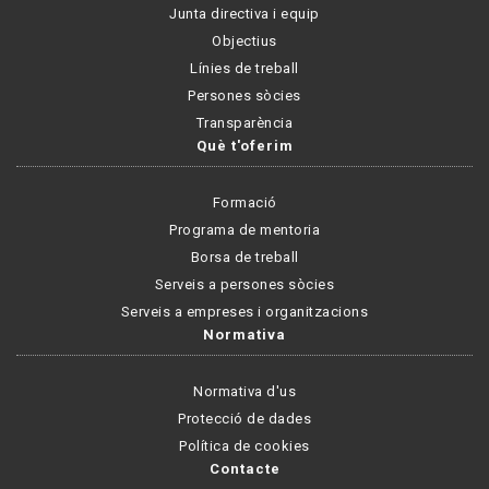
Junta directiva i equip
Objectius
Línies de treball
Persones sòcies
Transparència
Què t'oferim
Formació
Programa de mentoria
Borsa de treball
Serveis a persones sòcies
Serveis a empreses i organitzacions
Normativa
Normativa d'us
Protecció de dades
Política de cookies
Contacte